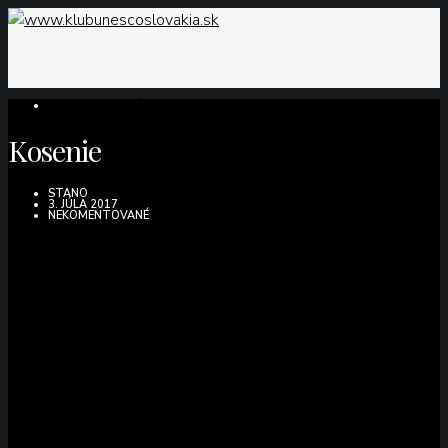
NEZARADENÉ
Kosenie
STANO
3. JÚLA 2017
NEKOMENTOVANÉ