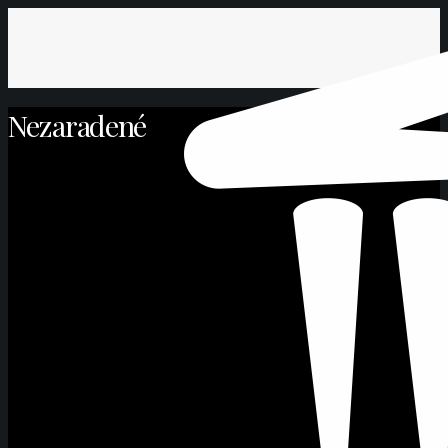
Nezaradené