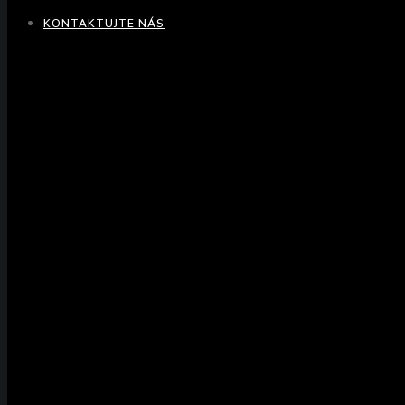
KONTAKTUJTE NÁS